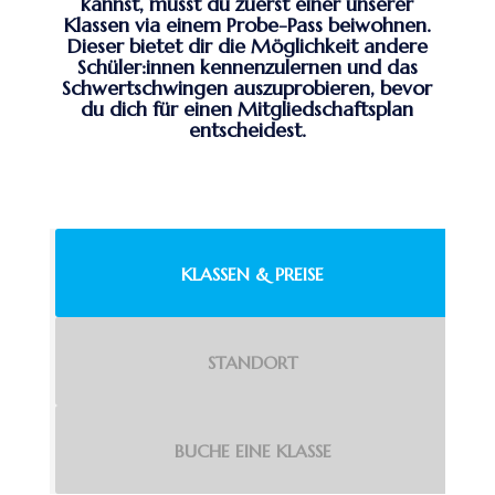
kannst, musst du zuerst einer unserer
Klassen via einem Probe-Pass beiwohnen.
Dieser bietet dir die Möglichkeit andere
Schüler:innen kennenzulernen und das
Schwertschwingen auszuprobieren, bevor
du dich für einen Mitgliedschaftsplan
entscheidest.
KLASSEN & PREISE
STANDORT
BUCHE EINE KLASSE