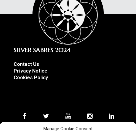
SILVER SABRES 2024
Contact Us
Privacy Notice
Cookies Policy
Manage Cookie Consent