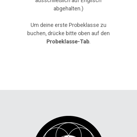
ausschließlich auf Englisch
abgehalten.)
Um deine erste Probeklasse zu
buchen, drücke bitte oben auf den
Probeklasse-Tab
.