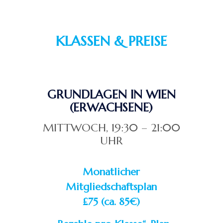
KLASSEN & PREISE
GRUNDLAGEN IN WIEN
(ERWACHSENE)
MITTWOCH, 19:30 – 21:00
UHR
Monatlicher
Mitgliedschaftsplan
£75 (ca. 85€)