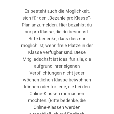
Es besteht auch die Möglichkeit
,
sich für den
„
Bezahle pro Klasse
“
-
Plan anzumelden
. Hier bezahlst du
nur pro Klasse, die du besuchst.
Bitte bedenke, dass dies nur
möglich ist, wenn freie Plätze in der
Klasse verfügbar sind. Diese
Mitgliedschaft ist ideal für alle, die
aufgrund ihrer eigenen
Verpflichtungen nicht jeder
wöchentlichen Klasse beiwohnen
können oder für jene, die bei den
Online-Klassen mitmachen
möchten. (Bitte bedenke, die
Online-Klassen werden