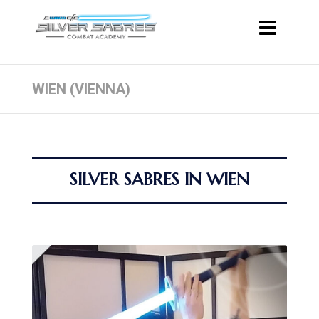
WIEN (VIENNA)
SILVER SABRES IN WIEN