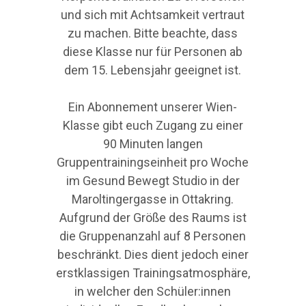
und sich mit Achtsamkeit vertraut
zu machen. Bitte beachte, dass
diese Klasse nur für Personen ab
dem 15. Lebensjahr geeignet ist.
Ein Abonnement unserer Wien-
Klasse gibt euch Zugang zu einer
90 Minuten langen
Gruppentrainingseinheit pro Woche
im
Gesund Bewegt Studio in der
Maroltingergasse in Ottakring
.
Aufgrund der Größe des Raums ist
die Gruppenanzahl auf 8 Personen
beschränkt. Dies dient jedoch einer
erstklassigen Trainingsatmosphäre,
in welcher den Schüler:innen