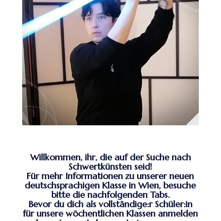
Willkommen, ihr, die auf der Suche nach
Schwertkünsten seid!
Für mehr Informationen zu unserer neuen
deutschsprachigen Klasse in Wien, besuche
bitte die nachfolgenden Tabs.
Bevor du dich als vollständige:r Schüler:in
für unsere wöchentlichen Klassen anmelden